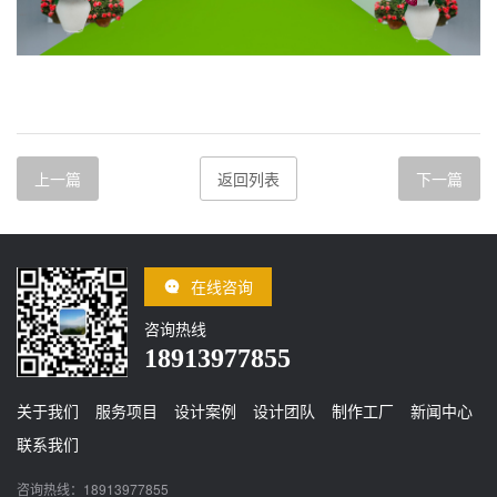
上一篇
返回列表
下一篇
在线咨询
咨询热线
18913977855
关于我们
服务项目
设计案例
设计团队
制作工厂
新闻中心
联系我们
咨询热线：18913977855