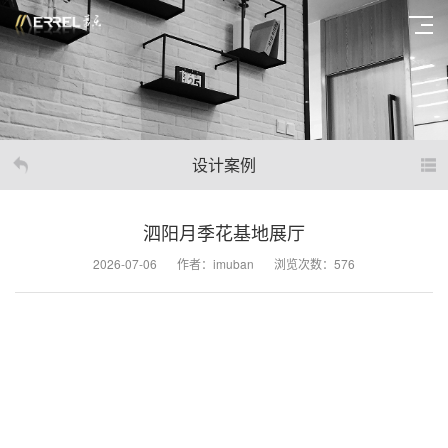
设计案例
泗阳月季花基地展厅
2026-07-06
作者：imuban
浏览次数：576