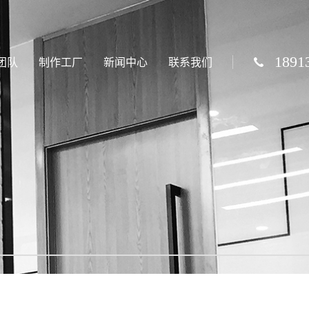
1891
团队
制作工厂
新闻中心
联系我们