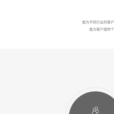
能为不同行业的客
能为客户提供