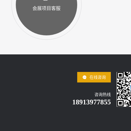
会展项目客服
在线咨询
咨询热线
18913977855