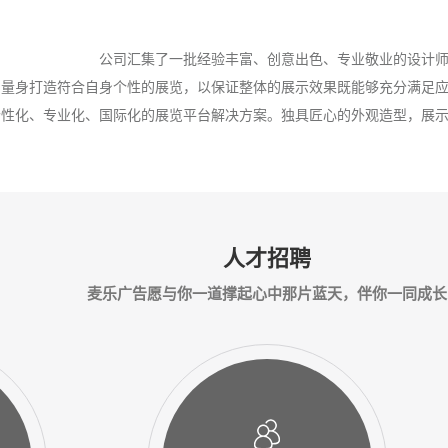
公司汇集了一批经验丰富、创意出色、专业敬业的设计师
户量身打造符合自身个性的展览，以保证整体的展示效果既能够充分满足
个性化、专业化、国际化的展览平台解决方案。独具匠心的外观造型，展
人才招聘
麦乐广告愿与你一道撑起心中那片蓝天，伴你一同成长