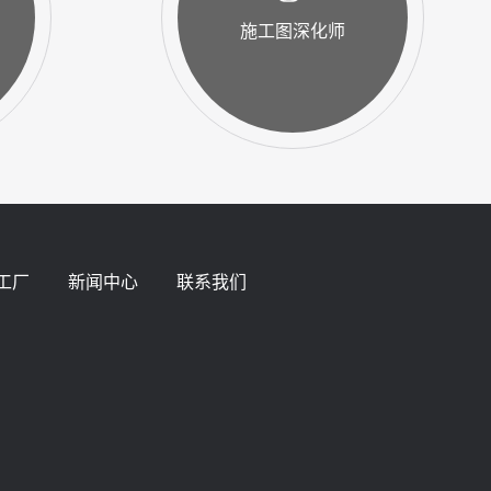
施工图深化师
工厂
新闻中心
联系我们