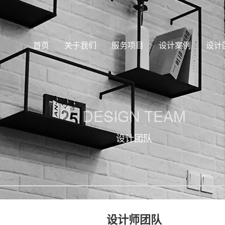
首页
关于我们
服务项目
设计案例
设计
DESIGN TEAM
设计团队
设计师团队