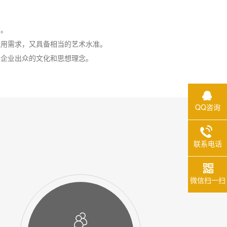
。
应用需求，又具备相当的艺术水准。
示企业出众的文化和思想理念。
QQ咨询
联系电话
微信扫一扫