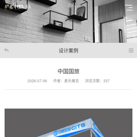
设计案例
中国国旅
2026-07-06
作者：麦乐展览
浏览次数：337