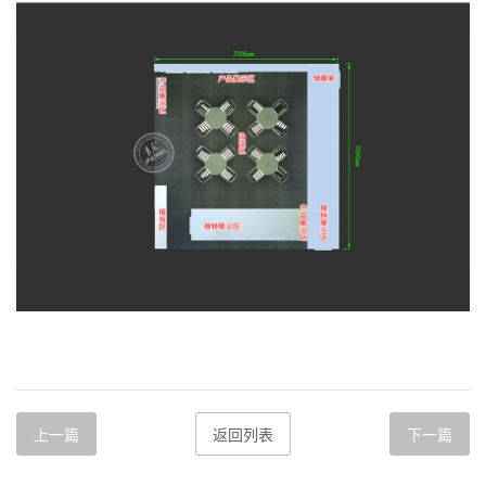
上一篇
返回列表
下一篇