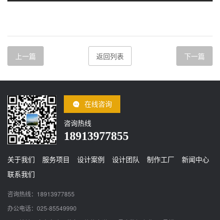
上一篇
返回列表
下一篇
在线咨询
咨询热线
18913977855
关于我们
服务项目
设计案例
设计团队
制作工厂
新闻中心
联系我们
咨询热线：18913977855
办公电话：025-85549990