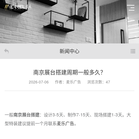
新闻中心
南京展台搭建周期一般多久？
2026-07-06
作者：麦乐广告
浏览次数：47
一般
南京展台搭建
：设计3-5天、制作7-15天、现场搭建1-3天。大
型特装建议提前一个月联系
麦乐广告
。