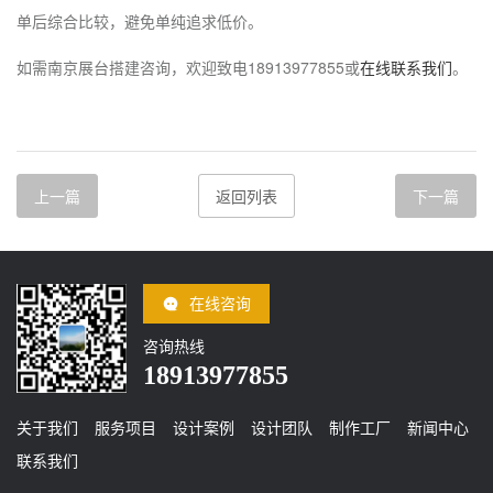
单后综合比较，避免单纯追求低价。
如需南京展台搭建咨询，欢迎致电18913977855或
在线联系我们
。
上一篇
返回列表
下一篇
在线咨询
咨询热线
18913977855
关于我们
服务项目
设计案例
设计团队
制作工厂
新闻中心
联系我们