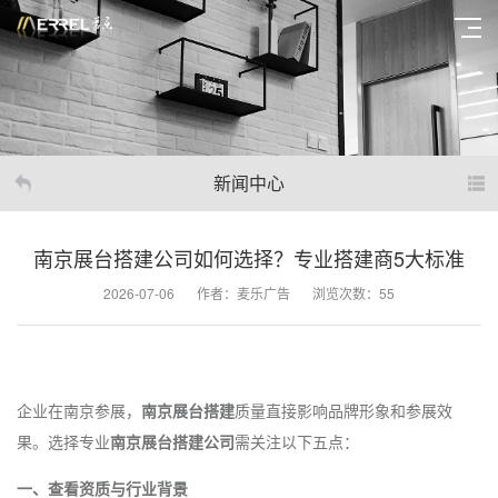
新闻中心
南京展台搭建公司如何选择？专业搭建商5大标准
2026-07-06
作者：麦乐广告
浏览次数：55
企业在南京参展，
南京展台搭建
质量直接影响品牌形象和参展效
果。选择专业
南京展台搭建公司
需关注以下五点：
一、查看资质与行业背景