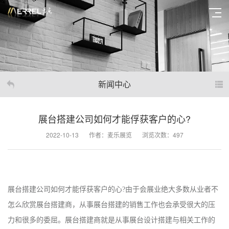
新闻中心
展台搭建公司如何才能俘获客户的心?
2022-10-13
作者：麦乐展览
浏览次数：497
展台搭建公司如何才能俘获客户的心
?
由于会展业绝大多数从业者不
怎么欣赏展台搭建商，从事展台搭建的销售工作也会承受很大的压
力和很多的委屈。展台搭建商就是从事展台设计搭建与相关工作的