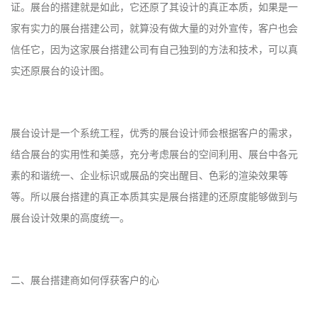
证。展台的搭建就是如此，它还原了其设计的真正本质，如果是一
家有实力的展台搭建公司，就算没有做大量的对外宣传，客户也会
信任它，因为这家展台搭建公司有自己独到的方法和技术，可以真
实还原展台的设计图。
展台设计是一个系统工程，优秀的展台设计师会根据客户的需求，
结合展台的实用性和美感，充分考虑展台的空间利用、展台中各元
素的和谐统一、企业标识或展品的突出醒目、色彩的渲染效果等
等。所以展台搭建的真正本质其实是展台搭建的还原度能够做到与
展台设计效果的高度统一。
二、展台搭建商如何俘获客户的心