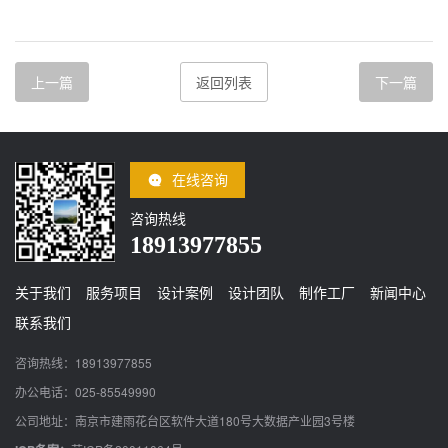
上一篇
返回列表
下一篇
在线咨询
咨询热线
18913977855
关于我们
服务项目
设计案例
设计团队
制作工厂
新闻中心
联系我们
咨询热线：18913977855
办公电话：025-85549990
公司地址：南京市建雨花台区软件大道180号大数据产业园3号楼