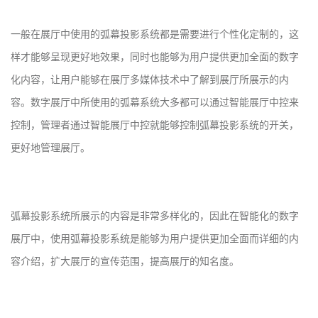
一般在展厅中使用的弧幕投影系统都是需要进行个性化定制的，这
样才能够呈现更好地效果，同时也能够为用户提供更加全面的数字
化内容，让用户能够在展厅多媒体技术中了解到展厅所展示的内
容。数字展厅中所使用的弧幕系统大多都可以通过智能展厅中控来
控制，管理者通过智能展厅中控就能够控制弧幕投影系统的开关，
更好地管理展厅。
弧幕投影系统所展示的内容是非常多样化的，因此在智能化的数字
展厅中，使用弧幕投影系统是能够为用户提供更加全面而详细的内
容介绍，扩大展厅的宣传范围，提高展厅的知名度。