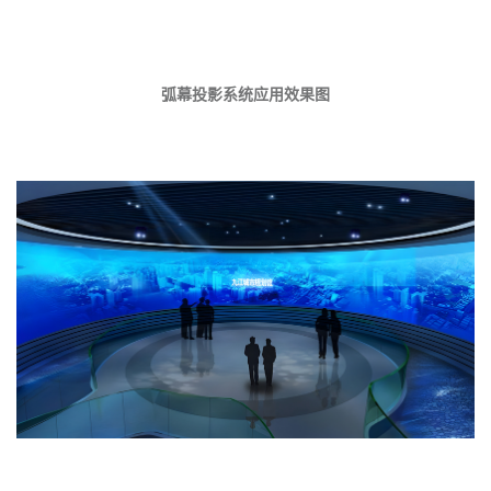
弧幕投影系统应用效果图