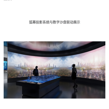
弧幕投影系统与数字沙盘联动展示