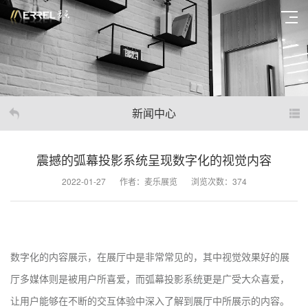
新闻中心
震撼的弧幕投影系统呈现数字化的视觉内容
2022-01-27
作者：麦乐展览
浏览次数：374
数字化的内容展示，在展厅中是非常常见的，其中视觉效果好的展
厅多媒体则是被用户所喜爱，而弧幕投影系统更是广受大众喜爱，
让用户能够在不断的交互体验中深入了解到展厅中所展示的内容。