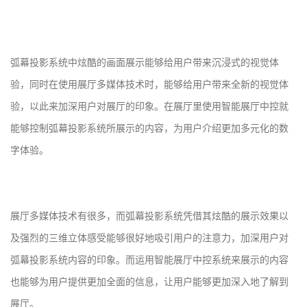
弧幕投影系统中炫酷的画面展示能够给用户带来沉浸式的视觉体
验，同时在使用展厅多媒体技术时，能够给用户带来全新的视觉体
验，以此来加深用户对展厅的印象。在展厅里使用智能展厅中控就
能够控制弧幕投影系统所展示的内容，为用户介绍更加多元化的数
字体验。
展厅多媒体技术有很多，而弧幕投影系统凭借其炫酷的展示效果以
及强烈的三维立体感受能够很好地吸引用户的注意力，加深用户对
弧幕投影系统内容的印象。而运用智能展厅中控系统来展示的内容
也能够为用户提供更加全面的信息，让用户能够更加深入地了解到
展厅。