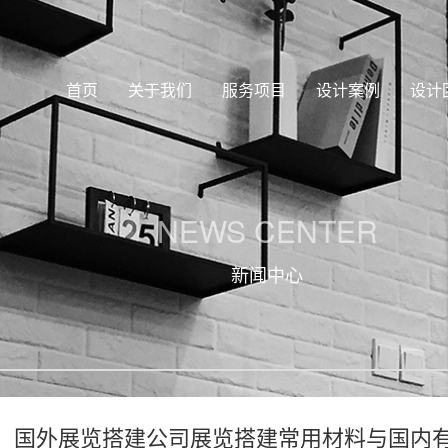
首页
关于我们
服务项目
设计案例
设计
NEWS CENTER
新闻中心
国外展览搭建公司展览搭建常用材料与国内