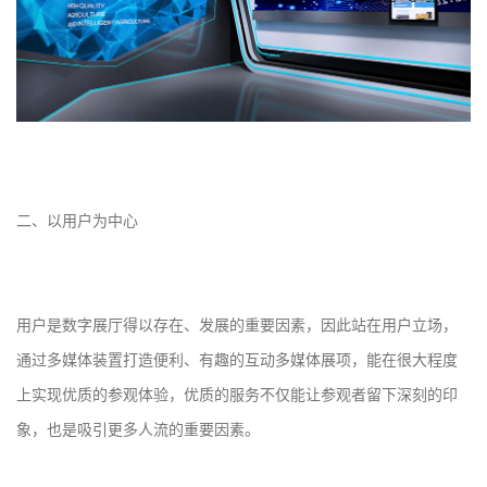
二、以用户为中心
用户是数字展厅得以存在、发展的重要因素，因此站在用户立场，
通过多媒体装置打造便利、有趣的互动多媒体展项，能在很大程度
上实现优质的参观体验，优质的服务不仅能让参观者留下深刻的印
象，也是吸引更多人流的重要因素。