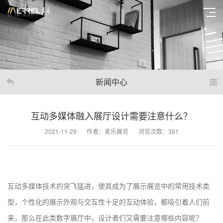
新闻中心
互动多媒体融入展厅设计需要注意什么？
2021-11-29
作者：麦乐展览
浏览次数：381
互动多媒体技术的突飞猛进，使其成为了展示展览中的常用技术类
型，个性化的展示外观与交互性十足的互动体验，都吸引着人们前
来，那么在此类数字展厅中，设计者们又需要注意哪些内容呢？