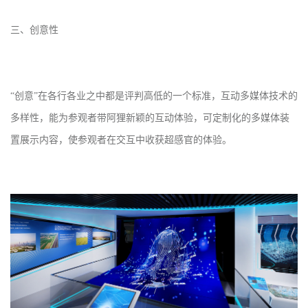
三、创意性
“创意”在各行各业之中都是评判高低的一个标准，互动多媒体技术的
多样性，能为参观者带阿狸新颖的互动体验，可定制化的多媒体装
置展示内容，使参观者在交互中收获超感官的体验。