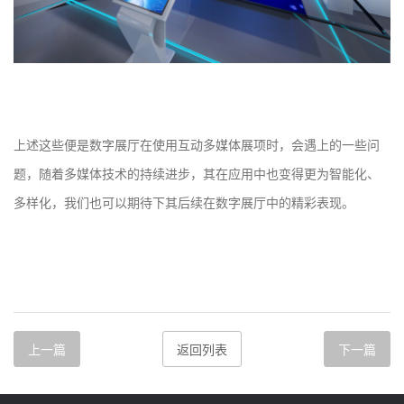
上述这些便是数字展厅在使用互动多媒体展项时，会遇上的一些问
题，随着多媒体技术的持续进步，其在应用中也变得更为智能化、
多样化，我们也可以期待下其后续在数字展厅中的精彩表现。
上一篇
返回列表
下一篇