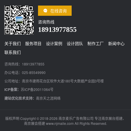
在线咨询
咨询热线
18913977855
关于我们
服务项目
设计案例
设计团队
制作工厂
新闻中心
联系我们
咨询热线：18913977855
办公电话：025-85549990
公司地址：南京市建雨花台区软件大道180号大数据产业园3号楼
ICP备案：
苏ICP备20011064号
建站优化技术支持：
南京天之涯网络
版权声明 Copyright © 2018-2026 南京麦乐广告有限公司 专注南京展台搭建、
南京展会搭建 www.njmaile.com All Rights Reserved.