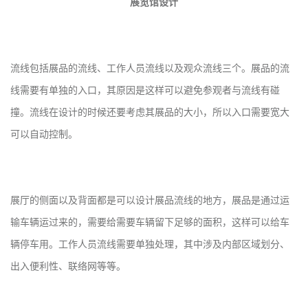
展览馆设计
流线包括展品的流线、工作人员流线以及观众流线三个。展品的流
线需要有单独的入口，其原因是这样可以避免参观者与流线有碰
撞。流线在设计的时候还要考虑其展品的大小，所以入口需要宽大
可以自动控制。
展厅的侧面以及背面都是可以设计展品流线的地方，展品是通过运
输车辆运过来的，需要给需要车辆留下足够的面积，这样可以给车
辆停车用。工作人员流线需要单独处理，其中涉及内部区域划分、
出入便利性、联络网等等。