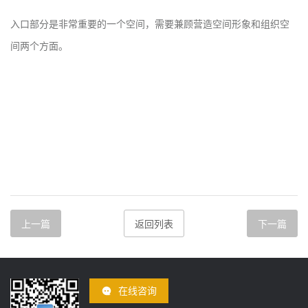
入口部分是非常重要的一个空间，需要兼顾营造空间形象和组织空
间两个方面。
上一篇
返回列表
下一篇
在线咨询