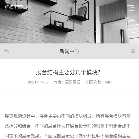
新闻中心
展台结构主要分几个模块？
2021-11-05
作者：麦乐展览
浏览次数：448
展览规划设计中，展台主要由不同的模块组成，所有展台模块可随
意拆分和组合，不同的展台模块在展台设计师的归类下可组合成不
同需求的展示效果。下面成都展示公司就分开说明下展台结构主要