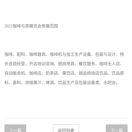
2021
咖啡与茶展览会参展范围
咖啡、配料、咖啡器具、咖啡机与加工生产设备、包装与设计、特
许连锁经营、开店培训咨询、厨房用具、餐饮服务、咖啡无人店、
自动贩卖机、咖啡店、奶茶店、果饮店、甜品烘焙店饮品、饮品原
料、香料、浓缩果汁、啤酒、饮品生产及包装设备类、水吧台。
上一篇
返回列表
下一篇