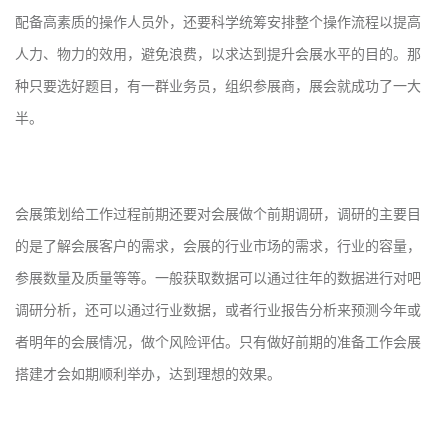
配备高素质的操作人员外，还要科学统筹安排整个操作流程以提高
人力、物力的效用，避免浪费，以求达到提升会展水平的目的。那
种只要选好题目，有一群业务员，组织参展商，展会就成功了一大
半。
会展策划给工作过程前期还要对会展做个前期调研，调研的主要目
的是了解会展客户的需求，会展的行业市场的需求，行业的容量，
参展数量及质量等等。一般获取数据可以通过往年的数据进行对吧
调研分析，还可以通过行业数据，或者行业报告分析来预测今年或
者明年的会展情况，做个风险评估。只有做好前期的准备工作会展
搭建才会如期顺利举办，达到理想的效果。