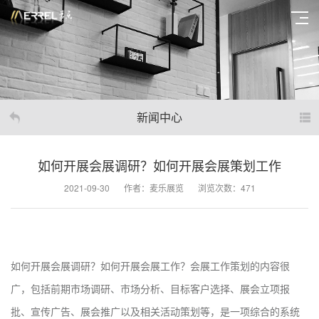
新闻中心
如何开展会展调研？如何开展会展策划工作
2021-09-30
作者：麦乐展览
浏览次数：471
如何开展会展调研？如何开展会展工作？会展工作策划的内容很
广，包括前期市场调研、市场分析、目标客户选择、展会立项报
批、宣传广告、展会推广以及相关活动策划等，是一项综合的系统