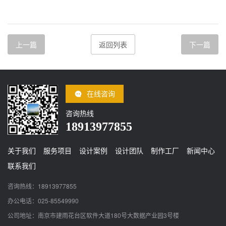
上一篇
返回列表
下一篇
在线咨询
咨询热线
18913977855
关于我们
服务项目
设计案例
设计团队
制作工厂
新闻中心
联系我们
咨询热线：18913977855
办公电话：025-85549990
公司地址：南京市建雨花台区软件大道180号大数据产业园3号楼