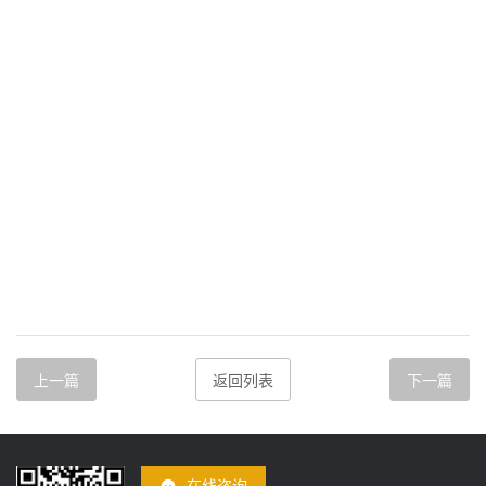
上一篇
返回列表
下一篇
在线咨询