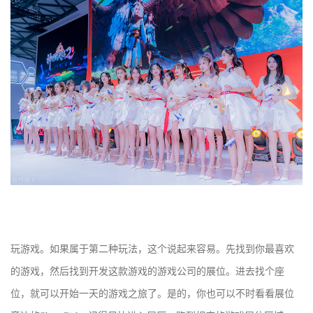
玩游戏。如果属于第二种玩法，这个说起来容易。先找到你最喜欢
的游戏，然后找到开发这款游戏的游戏公司的展位。进去找个座
位，就可以开始一天的游戏之旅了。是的，你也可以不时看看展位