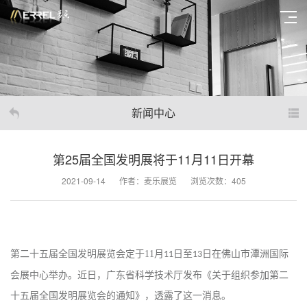
新闻中心
第25届全国发明展将于11月11日开幕
2021-09-14
作者：麦乐展览
浏览次数：405
第二十五届全国发明展览会定于
11
月
日至
日在佛山市潭洲国际
11
13
会展中心举办。近日，广东省科学技术厅发布《关于组织参加第二
十五届全国发明展览会的通知》，透露了这一消息。