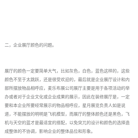
二，企业展厅颜色的问题。
展厅的颜色一定要简单大气，比如灰色，白色，蓝色这样的，这些
颜色不至于太跳跃，还是很受欢迎的，最后就是企业展厅设计和内
部所摆放物品相呼应，麦乐布展公司展厅主要是用于各项活动的举
办或者对于企业文化或企业成果的展示，因此在装修展厅是，一定
要和本企业所要经常展示的物品相呼应，星月展览负责人如是说
道，不能摆放的明明是飞机模型，而展厅的整体颜色还是黑色，飞
机与天空的蓝才是最适宜的搭配，以免突兀的设计和颜色的选择造
成整体的不协调，影响企业的整体品位和形象。