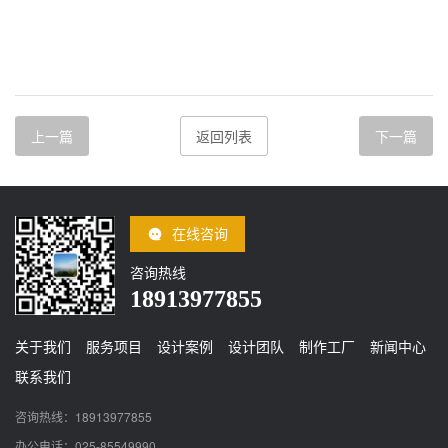
上一篇
返回列表
下一篇
在线咨询
咨询热线
18913977855
关于我们
服务项目
设计案例
设计团队
制作工厂
新闻中心
联系我们
咨询热线：18913977855
办公电话：025-85549990