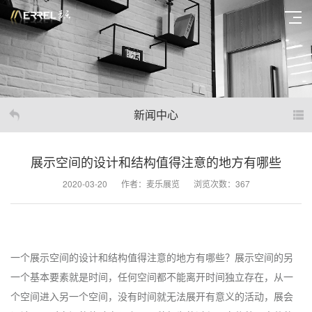
新闻中心
展示空间的设计和结构值得注意的地方有哪些
2020-03-20
作者：麦乐展览
浏览次数：367
一个展示空间的设计和结构值得注意的地方有哪些？展示空间的另
一个基本要素就是时间，任何空间都不能离开时间独立存在，从一
个空间进入另一个空间，没有时间就无法展开有意义的活动，展会