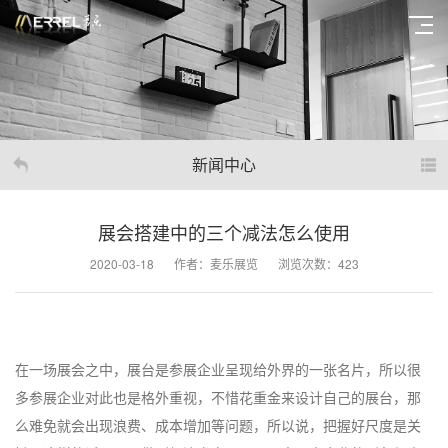
新闻中心
展会搭建中的三个减法怎么使用
2020-03-18
作者：麦乐展览
浏览次数：423
在一场展会之中，展台是参展企业呈现给外界的一张名片，所以很
多参展企业对此也是格外重视，不惜花重金来设计自己的展台，那
么难免就会出现浪费、成本增加等问题，所以说，把握好尺度是关