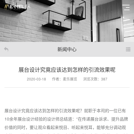
新闻中心
展台设计究竟应该达到怎样的引流效果呢
2020-03-18
作者：麦乐展览
浏览次数：387
展台设计究竟应该达到怎样的引流效果呢？就职于本司的一位已有
10余年展台设计经验的设计师总结道：“在传递展台诉求、提升品牌
价值的同时，要让观众看起来悦目、听起来悦耳，能够充分调动观