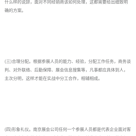
什么样的说辞，面对不同经销商该如何处理，这都需要给出细致明
确的方案。
(三)合理分配。根据参展人员的能力、经验，分配工作任务，商务谈
判、对外联络、后勤保障、展会信息搜集等，凡事都应具体到人，
主次分明，这样才能在实战中分工合作，相辅相成。
(四)形象礼仪。南京展会公司任何一个参展人员都是代表企业面对客