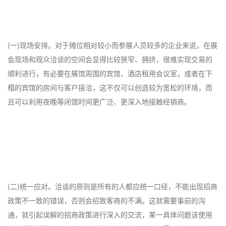
(一)现场安排。对于摊位相对较小而参展人员较多的企业来说，在展
会现场和观众洽谈的空间会显得比较狭窄、拥挤，很难实现交易的
顺利进行，有必要在展馆周围的宾馆、酒店租用会议室，或者在下
榻的宾馆的房间与客户接洽，这不仅可以创造较为宽松的环境，而
且可以利用夜晚等闭馆时间更广泛、更深入地接触经销商。
(二)统一应对。洽谈的原则是所有的人都应统一口径，不能出现招商
政策不一致的错误，否则会招致客商的不满。这就需要事前的沟
通，就引起误解的招商政策进行深入的交流，某一具体问题该使用