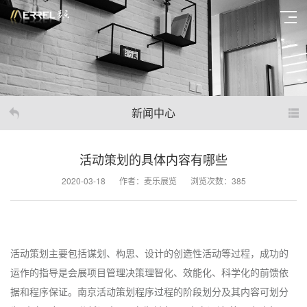
新闻中心
活动策划的具体内容有哪些
2020-03-18
作者：麦乐展览
浏览次数：385
活动策划主要包括谋划、构思、设计的创造性活动等过程，成功的
运作的指导是会展项目管理决策理智化、效能化、科学化的前馈依
据和程序保证。南京活动策划程序过程的阶段划分及其内容可划分